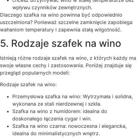
wpływu czynników zewnętrznych.
Dlaczego szafka na wino powinna być odpowiednio
uszczelniona? Ponieważ szczelne zamknięcie zapobiega
wahaniom temperatury i zapewnia stałą wilgotność.
5. Rodzaje szafek na wino
Istnieją różne rodzaje szafek na wino, z których każdy ma
swoje własne cechy i zastosowania. Poniżej znajduje się
przegląd popularnych modeli:
Rodzaje szafek na wino:
Przemysłowa szafka na wino: Wytrzymała i solidna,
wykonana ze stali nierdzewnej i szkła.
Szafka na wino z humidorem: idealna do
doskonałego łączenia cygar i win.
Szafka na wino czarna: nowoczesna i elegancka,
idealna do minimalistycznych wnętrz.