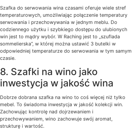
Szafka do serwowania wina czasami oferuje wiele stref
temperaturowych, umożliwiając połączenie temperatury
serwowania i przechowywania w jednym meblu. Do
codziennego użytku i szybkiego dostępu do ulubionych
win jest to mądry wybór. W Raching jest to „szuflada
sommelierska”, w której można ustawić 3 butelki w
odpowiedniej temperaturze do serwowania w tym samym
czasie.
8. Szafki na wino jako
inwestycja w jakość wina
Dobrze dobrana szafka na wino to coś więcej niż tylko
mebel. To świadoma inwestycja w jakość kolekcji win.
Zachowując kontrolę nad dojrzewaniem i
przechowywaniem, wino zachowuje swój aromat,
strukturę i wartość.