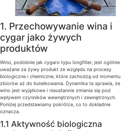
1. Przechowywanie wina i
cygar jako żywych
produktów
Wino, podobnie jak cygaro typu longfiller, jest ogólnie
uważane za żywy produkt ze względu na procesy
biologiczne i chemiczne, które zachodzą od momentu
zbiorów aż do butelkowania. Dynamika ta sprawia, że
wino jest wyjątkowe i nieustannie zmienia się pod
wpływem czynników wewnętrznych i zewnętrznych.
Poniżej przedstawiamy pokrótce, co to dokładnie
oznacza.
1.1 Aktywność biologiczna