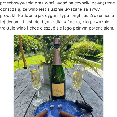
przechowywania oraz wrażliwość na czynniki zewnętrzne
oznaczają, że wino jest słusznie uważane za żywy
produkt. Podobnie jak cygara typu longfiller. Zrozumienie
tej dynamiki jest niezbędne dla każdego, kto poważnie
traktuje wino i chce cieszyć się jego pełnym potencjałem.