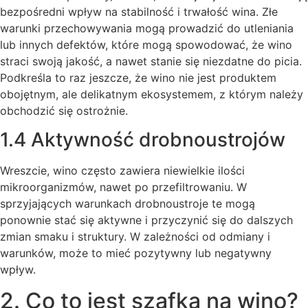
bezpośredni wpływ na stabilność i trwałość wina. Złe
warunki przechowywania mogą prowadzić do utleniania
lub innych defektów, które mogą spowodować, że wino
straci swoją jakość, a nawet stanie się niezdatne do picia.
Podkreśla to raz jeszcze, że wino nie jest produktem
obojętnym, ale delikatnym ekosystemem, z którym należy
obchodzić się ostrożnie.
1.4 Aktywność drobnoustrojów
Wreszcie, wino często zawiera niewielkie ilości
mikroorganizmów, nawet po przefiltrowaniu. W
sprzyjających warunkach drobnoustroje te mogą
ponownie stać się aktywne i przyczynić się do dalszych
zmian smaku i struktury. W zależności od odmiany i
warunków, może to mieć pozytywny lub negatywny
wpływ.
2. Co to jest szafka na wino?