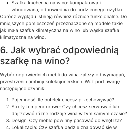
Szafka kuchenna na wino: kompaktowa i
wbudowana, odpowiednia do codziennego użytku.
Oprócz wyglądu istnieją również różnice funkcjonalne. Do
mniejszych pomieszczeń przeznaczone są modele takie
jak mała szafka klimatyczna na wino lub wąska szafka
klimatyczna na wino.
6. Jak wybrać odpowiednią
szafkę na wino?
Wybór odpowiednich mebli do wina zależy od wymagań,
przestrzeni i ambicji kolekcjonerskich. Weź pod uwagę
następujące czynniki:
Pojemność: Ile butelek chcesz przechowywać?
Strefy temperaturowe: Czy chcesz serwować lub
dojrzewać różne rodzaje wina w tym samym czasie?
Design: Czy meble powinny pasować do wnętrza?
Lokalizacja: Czy szafka będzie znajdować się w