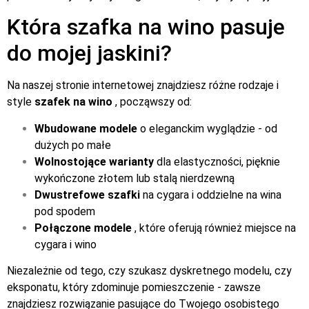
Która szafka na wino pasuje
do mojej jaskini?
Na naszej stronie internetowej znajdziesz różne rodzaje i
style
szafek na wino
, począwszy od:
Wbudowane modele
o eleganckim wyglądzie - od
dużych po małe
Wolnostojące warianty
dla elastyczności, pięknie
wykończone złotem lub stalą nierdzewną
Dwustrefowe szafki
na cygara i oddzielne na wina
pod spodem
Połączone modele
, które oferują również miejsce na
cygara i wino
Niezależnie od tego, czy szukasz dyskretnego modelu, czy
eksponatu, który zdominuje pomieszczenie - zawsze
znajdziesz rozwiązanie pasujące do Twojego osobistego