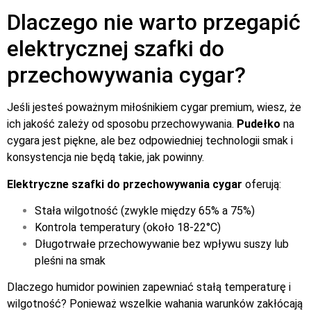
Dlaczego nie warto przegapić
elektrycznej szafki do
przechowywania cygar?
Jeśli jesteś poważnym miłośnikiem cygar premium, wiesz, że
ich jakość zależy od sposobu przechowywania.
Pudełko
na
cygara jest piękne, ale bez odpowiedniej technologii smak i
konsystencja nie będą takie, jak powinny.
Elektryczne szafki do przechowywania cygar
oferują:
Stała wilgotność (zwykle między 65% a 75%)
Kontrola temperatury (około 18-22°C)
Długotrwałe przechowywanie bez wpływu suszy lub
pleśni na smak
Dlaczego humidor powinien zapewniać stałą temperaturę i
wilgotność? Ponieważ wszelkie wahania warunków zakłócają