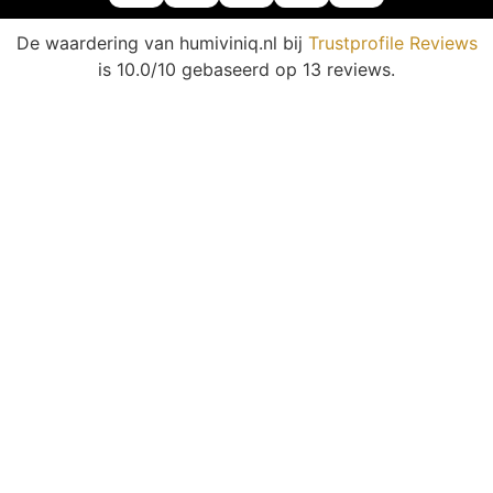
De waardering van humiviniq.nl bij
Trustprofile Reviews
is 10.0/10 gebaseerd op 13 reviews.