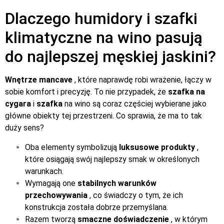
Dlaczego humidory i szafki
klimatyczne na wino pasują
do najlepszej męskiej jaskini?
Wnętrze mancave
, które naprawdę robi wrażenie, łączy w
sobie komfort i precyzję. To nie przypadek, że
szafka na
cygara
i
szafka
na wino są coraz częściej wybierane jako
główne obiekty tej przestrzeni. Co sprawia, że ma to tak
duży sens?
Oba elementy symbolizują
luksusowe produkty
,
które osiągają swój najlepszy smak w określonych
warunkach.
Wymagają one
stabilnych warunków
przechowywania
, co świadczy o tym, że ich
konstrukcja została dobrze przemyślana.
Razem tworzą
smaczne doświadczenie
, w którym