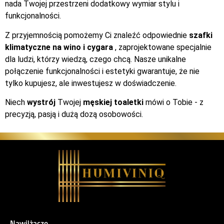
nada Twojej przestrzeni dodatkowy wymiar stylu i
funkcjonalności.
Z przyjemnością pomożemy Ci znaleźć odpowiednie
szafki
klimatyczne na wino i cygara
, zaprojektowane specjalnie
dla ludzi, którzy wiedzą, czego chcą. Nasze unikalne
połączenie funkcjonalności i estetyki gwarantuje, że nie
tylko kupujesz, ale inwestujesz w doświadczenie.
Niech
wystrój
Twojej
męskiej toaletki
mówi o Tobie - z
precyzją, pasją i dużą dozą osobowości.
Nawilżacze