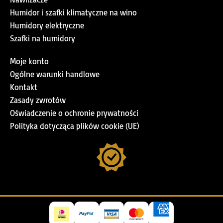
Humidor i szafki klimatyczne na wino
Humidory elektryczne
Szafki na humidory
Moje konto
Ogólne warunki handlowe
Kontakt
Zasady zwrotów
Oświadczenie o ochronie prywatności
Polityka dotycząca plików cookie (UE)