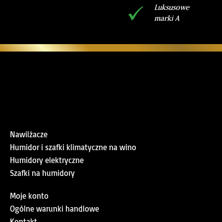
Luksusowe
marki A
Nawilżacze
Humidor i szafki klimatyczne na wino
Humidory elektryczne
Szafki na humidory
Moje konto
Ogólne warunki handlowe
Kontakt