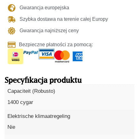
Gwarancja europejska
Szybka dostawa na terenie całej Europy
Gwarancja najniższej ceny
Bezpieczne płatności za pomocą:
Specyfikacja produktu
Capaciteit (Robusto)
1400 cygar
Elektrische klimaatregeling
Nie