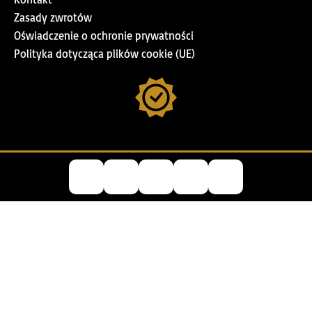
Zasady zwrotów
Oświadczenie o ochronie prywatności
Polityka dotycząca plików cookie (UE)